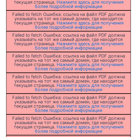
текущая страница.
Нажмите здесь для получения
более подробной информации
Failed to fetch Ошибка: ссылка на файл PDF должна
указывать на тот же самый домен, где находится
текущая страница.
Нажмите здесь для получения
более подробной информации
Failed to fetch Ошибка: ссылка на файл PDF должна
указывать на тот же самый домен, где находится
текущая страница.
Нажмите здесь для получения
более подробной информации
Failed to fetch Ошибка: ссылка на файл PDF должна
указывать на тот же самый домен, где находится
текущая страница.
Нажмите здесь для получения
более подробной информации
Failed to fetch Ошибка: ссылка на файл PDF должна
указывать на тот же самый домен, где находится
текущая страница.
Нажмите здесь для получения
более подробной информации
Failed to fetch Ошибка: ссылка на файл PDF должна
указывать на тот же самый домен, где находится
текущая страница.
Нажмите здесь для получения
более подробной информации
Failed to fetch Ошибка: ссылка на файл PDF должна
указывать на тот же самый домен, где находится
текущая страница.
Нажмите здесь для получения
более подробной информации