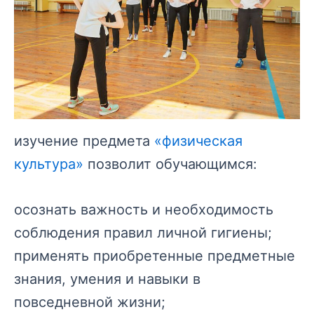
изучение предмета
«физическая
культура»
позволит обучающимся:
осознать важность и необходимость
соблюдения правил личной гигиены;
применять приобретенные предметные
знания, умения и навыки в
повседневной жизни;