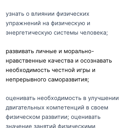
узнать о влиянии физических
упражнений на физическую и
энергетическую системы человека;
развивать личные и морально-
нравственные качества и осознавать
необходимость честной игры и
непрерывного саморазвития;
оценивать необходимость в улучшении
двигательных компетенций в своем
физическом развитии; оценивать
значение занятий физическими