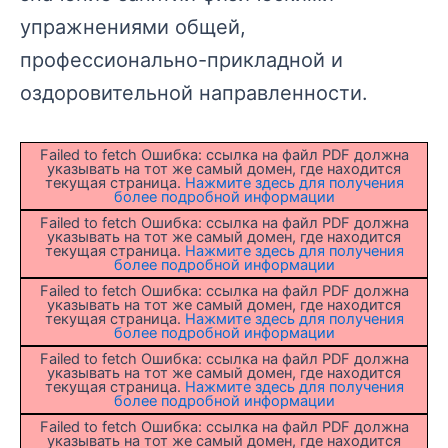
упражнениями общей,
профессионально-прикладной и
оздоровительной направленности.
Failed to fetch Ошибка: ссылка на файл PDF должна
указывать на тот же самый домен, где находится
текущая страница.
Нажмите здесь для получения
более подробной информации
Failed to fetch Ошибка: ссылка на файл PDF должна
указывать на тот же самый домен, где находится
текущая страница.
Нажмите здесь для получения
более подробной информации
Failed to fetch Ошибка: ссылка на файл PDF должна
указывать на тот же самый домен, где находится
текущая страница.
Нажмите здесь для получения
более подробной информации
Failed to fetch Ошибка: ссылка на файл PDF должна
указывать на тот же самый домен, где находится
текущая страница.
Нажмите здесь для получения
более подробной информации
Failed to fetch Ошибка: ссылка на файл PDF должна
указывать на тот же самый домен, где находится