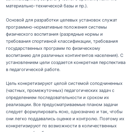
материально-технической базы и пр.).
Основой для разработки целевых установок служат
программно-нормативные положения системы
физического воспитания (разрядные нормы и
требования спортивной классификации, требования
государственных программ по физическому
воспитанию для различных контингентов населения). С
установлением цели создается конкретная перспектива
в педагогической работе.
Цель конкретизируют целой системой соподчиненных
(частных, промежуточных) педагогических задач с
определением последовательности и сроком их
реализации. Все предусматриваемые планом задачи
следует формулировать ясно, однозначно и так, чтобы
они легко поддавались оценке и контролю. Поэтому их
конкретизируют по возможности в количественных