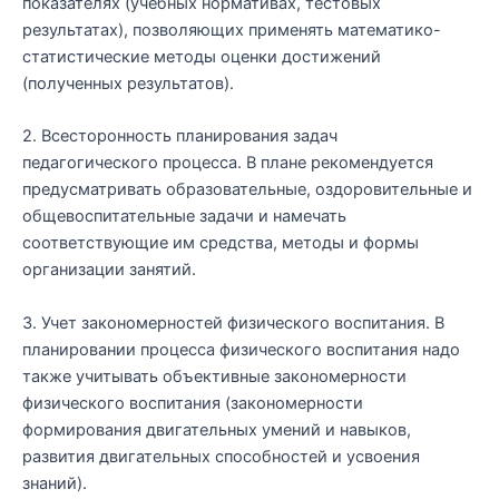
показателях (учебных нормативах, тестовых
результатах), позволяющих применять математико-
статистические методы оценки достижений
(полученных результатов).
2. Всесторонность планирования задач
педагогического процесса. В плане рекомендуется
предусматривать образовательные, оздоровительные и
общевоспитательные задачи и намечать
соответствующие им средства, методы и формы
организации занятий.
3. Учет закономерностей физического воспитания. В
планировании процесса физического воспитания надо
также учитывать объективные закономерности
физического воспитания (закономерности
формирования двигательных умений и навыков,
развития двигательных способностей и усвоения
знаний).