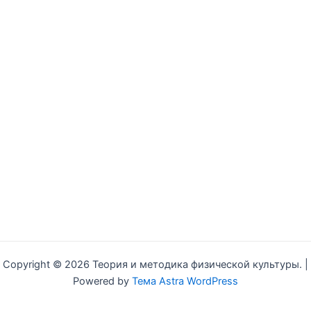
Copyright © 2026 Теория и методика физической культуры. |
Powered by
Тема Astra WordPress