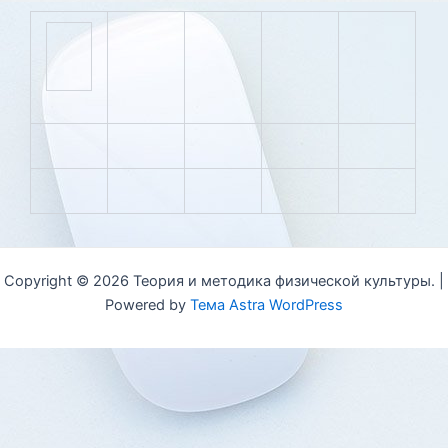
Copyright © 2026 Теория и методика физической культуры. |
Powered by
Тема Astra WordPress